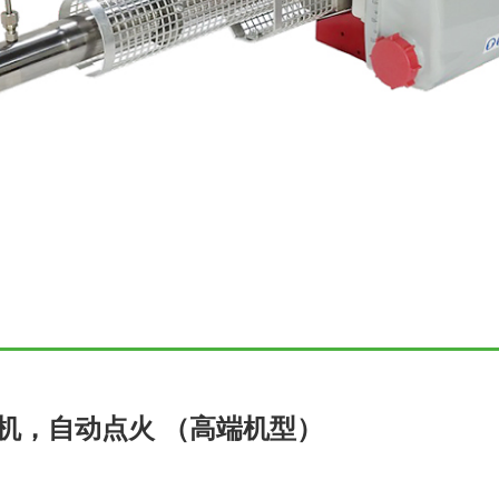
烟雾机，自动点火 （高端机型）