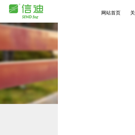
网站首页
关
BW-20