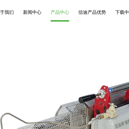
于我们
新闻中心
产品中心
信迪产品优势
下载中
超小型烟雾机
 超小型烟雾机，自动点火 