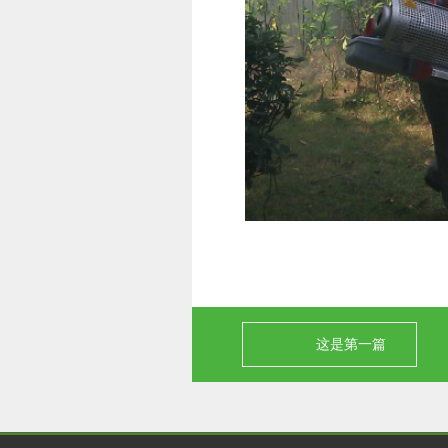
这是第一篇