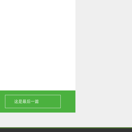
这是最后一篇