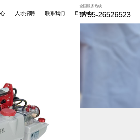
全国服务热线
0755-26526523
心
人才招聘
联系我们
English
（高端机型）